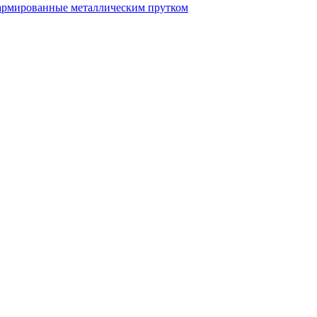
рмированные металлическим прутком