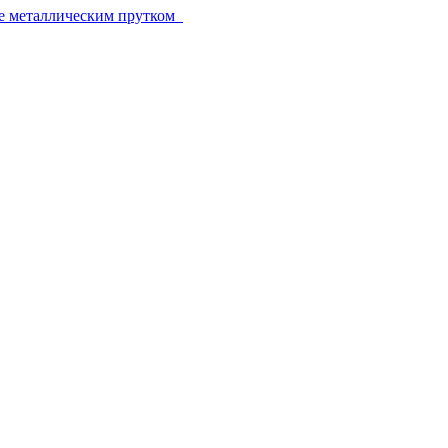
е металлическим прутком