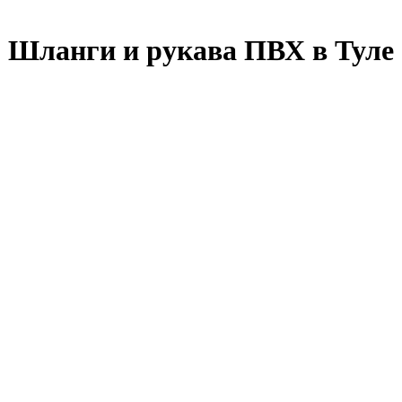
Шланги и рукава ПВХ в Туле