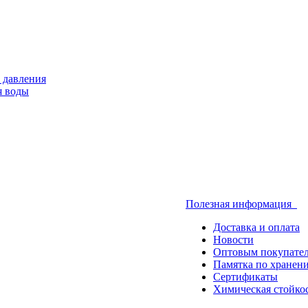
 давления
я воды
Полезная информация
Доставка и оплата
Новости
Оптовым покупате
Памятка по хранен
Сертификаты
Химическая стойко