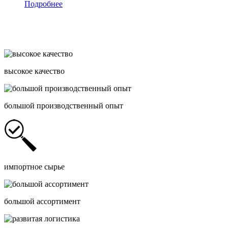
Подробнее
высокое качество
большой производственный опыт
импортное сырье
большой ассортимент