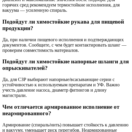
горячих сред рекомендуем термостойкие исполнения, для
вакуума — усиленную спираль.
Подойдут ли химостойкие рукава для пищевой
продукции?
Да, при наличии пищевого исполнения и подтверждающих
документов. Сообщите, с чем будет контактировать шланг —
проверим совместимость материалов.
Подойдут ли химостойкие напорные шланги для
опрыскивателей?
Да, для СЗР выбирают напорные/всасывающие серии с
устойчивостью к используемым препаратам и УФ. Важно
учесть давление насоса, диаметр фитингов и длину
магистрали.
Чем отличается армированное исполнение от
неармированного?
Армирование (спираль/нить) повышает стойкость к давлению
и вакууму, уменьшает риск перегибов. Неармированные