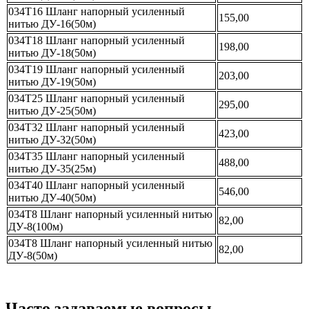
034Т16 Шланг напорный усиленный
155,00
нитью ДУ-16(50м)
034Т18 Шланг напорный усиленный
198,00
нитью ДУ-18(50м)
034Т19 Шланг напорный усиленный
203,00
нитью ДУ-19(50м)
034Т25 Шланг напорный усиленный
295,00
нитью ДУ-25(50м)
034Т32 Шланг напорный усиленный
423,00
нитью ДУ-32(50м)
034Т35 Шланг напорный усиленный
488,00
нитью ДУ-35(25м)
034Т40 Шланг напорный усиленный
546,00
нитью ДУ-40(50м)
034Т8 Шланг напорный усиленный нитью
82,00
ДУ-8(100м)
034Т8 Шланг напорный усиленный нитью
82,00
ДУ-8(50м)
Часто задаваемые вопросы