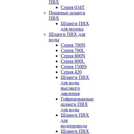
ПВХ
Серия 034Т
Пищевые шланги
ПВХ
Шланги ПВХ
для молока
Шланги ПВХ для
воды
Серия 700N
Серия 700L
Серия 800N
Серия 800L
Серия 1500S
Серия 420
Шланги ПВХ
для воды
высокого
давления
Гофрированные
шланги ПВХ
для воды
Шланги ПВХ
для
водопровода
Шланги ПВХ