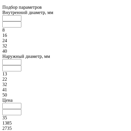
Подбор параметров
Внутренний диаметр, мм
8
16
24
32
40
Наружный диаметр, мм
13
22
32
41
50
Цена
35
1385
2735