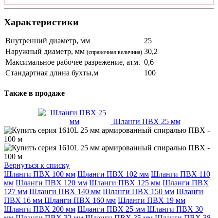
Характеристики
Внутренний диаметр, мм
25
Наружный диаметр, мм
30,2
(справочная величина)
Максимальное рабочее разрежение, атм.
0,6
Стандартная длина бухты,м
100
Также в продаже
Шланги ПВХ 25 мм
Вернуться к списку
Шланги ПВХ 100 мм
Шланги ПВХ 102 мм
Шланги ПВХ 110
мм
Шланги ПВХ 120 мм
Шланги ПВХ 125 мм
Шланги ПВХ
127 мм
Шланги ПВХ 140 мм
Шланги ПВХ 150 мм
Шланги
ПВХ 16 мм
Шланги ПВХ 160 мм
Шланги ПВХ 19 мм
Шланги ПВХ 200 мм
Шланги ПВХ 25 мм
Шланги ПВХ 30
мм
Шланги ПВХ 32 мм
Шланги ПВХ 35 мм
Шланги ПВХ 38