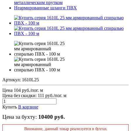
металлическим прутком
Неармированные шланги ПВХ
Артикул:
1610L25
Цена 104 руб./пог. м
Цена без скидки:
111 руб./пог. м
Купить
В корзине
Цена за бухту:
10400 руб.
Внимание, данный товар реализуется в бухтах