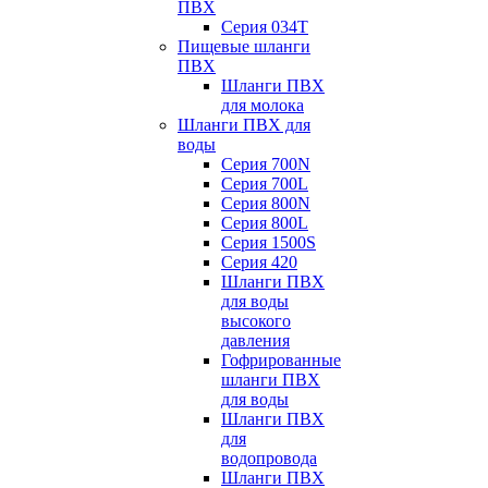
ПВХ
Серия 034Т
Пищевые шланги
ПВХ
Шланги ПВХ
для молока
Шланги ПВХ для
воды
Серия 700N
Серия 700L
Серия 800N
Серия 800L
Серия 1500S
Серия 420
Шланги ПВХ
для воды
высокого
давления
Гофрированные
шланги ПВХ
для воды
Шланги ПВХ
для
водопровода
Шланги ПВХ