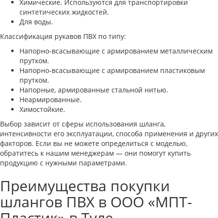
Химические. Используются для транспортировки
синтетических жидкостей.
Для воды.
Классификация рукавов ПВХ по типу:
Напорно-всасывающие с армированием металлическим
прутком.
Напорно-всасывающие с армированием пластиковым
прутком.
Напорные, армированные стальной нитью.
Неармированные.
Химостойкие.
Выбор зависит от сферы использования шланга,
интенсивности его эксплуатации, способа применения и других
факторов. Если вы не можете определиться с моделью,
обратитесь к нашим менеджерам — они помогут купить
продукцию с нужными параметрами.
Преимущества покупки
шлангов ПВХ в ООО «МПТ-
Пластик» в Туле