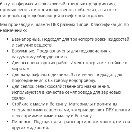
быту, на фермах и сельскохозяйственных предприятиях,
промышленных и производственных объектах, а также в
пищевой, горнодобывающей и нефтяной отрасли.
Мы производим шланги ПВХ разных типов. Классификация по
назначению:
Безнапорные. Подходят для транспортировки жидкостей
и сыпучих веществ.
Вакуумные. Предназначены для подключения к
вакуумному оборудованию.
Для ассенизаторских работ. Имеют покрытие, стойкое к
морозам.
Для ландшафтного дизайна. Эстетичны, подходят для
подсоединения к бытовому водопроводу.
Для сеялок сельскохозяйственного назначения.
Используются в качестве семяпровода для зерновых
сеялок.
Стойкие к маслу и бензину. Материалы пропитаны
специальными веществами, которые делают ПВХ шланги
невосприимчивыми к маслу и бензину.
Пищевые. Подходят для транспортировки молока, пива и
других жидкостей.