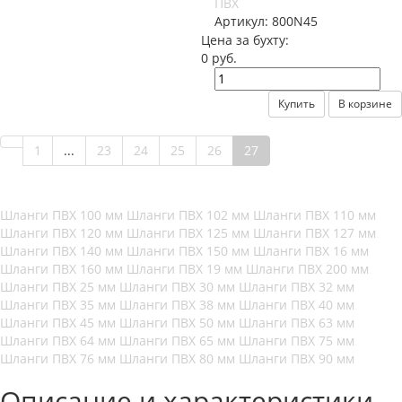
ПВХ
Артикул:
800N45
Цена за бухту:
0 руб.
Купить
В корзине
1
...
23
24
25
26
27
Шланги ПВХ 100 мм
Шланги ПВХ 102 мм
Шланги ПВХ 110 мм
Шланги ПВХ 120 мм
Шланги ПВХ 125 мм
Шланги ПВХ 127 мм
Шланги ПВХ 140 мм
Шланги ПВХ 150 мм
Шланги ПВХ 16 мм
Шланги ПВХ 160 мм
Шланги ПВХ 19 мм
Шланги ПВХ 200 мм
Шланги ПВХ 25 мм
Шланги ПВХ 30 мм
Шланги ПВХ 32 мм
Шланги ПВХ 35 мм
Шланги ПВХ 38 мм
Шланги ПВХ 40 мм
Шланги ПВХ 45 мм
Шланги ПВХ 50 мм
Шланги ПВХ 63 мм
Шланги ПВХ 64 мм
Шланги ПВХ 65 мм
Шланги ПВХ 75 мм
Шланги ПВХ 76 мм
Шланги ПВХ 80 мм
Шланги ПВХ 90 мм
Описание и характеристики