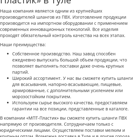
Наша компания является одним из крупнейших
производителей шлангов из ПВХ. Изготовление продукции
производится на импортном оборудовании с применением
современных инновационных технологий. Все изделия
проходят обязательный контроль качества на всех этапах.
Наши преимущества:
Собственное производство. Наш завод способен
ежедневно выпускать большой объем продукции, что
позволяет выполнять поставки даже очень крупных
партий.
Широкий ассортимент. У нас вы сможете купить шланги
для всасывания, напорно-всасывающие, пищевые,
армированные, с дополнительными усилением или
морозостойким покрытием.
Используем сырье высокого качества, предоставляем
гарантии на все позиции, представленные в каталоге.
В компании «МПТ-Пластик» вы сможете купить шланги ПВХ
напрямую от производителя. Сотрудничаем только с
юридическими лицами. Осуществляем поставки мелким и
крупным оптом. Возможна доставка в Туле и в другие города