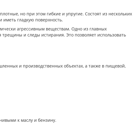
лотные, но при этом гибкие и упругие. Состоят из нескольких
 иметь гладкую поверхность.
мически агрессивным веществам. Одно из главных
ся трещины и следы истирания. Это позволяет использовать
ленных и производственных объектах, а также в пищевой,
ивыми к маслу и бензину.