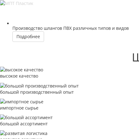
Производство шлангов ПВХ различных типов и видов
Подробнее
Ш
высокое качество
большой производственный опыт
импортное сырье
большой ассортимент