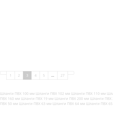
1
2
3
4
5
...
27
Шланги ПВХ 100 мм
Шланги ПВХ 102 мм
Шланги ПВХ 110 мм
Шла
ПВХ 160 мм
Шланги ПВХ 19 мм
Шланги ПВХ 200 мм
Шланги ПВХ
ПВХ 50 мм
Шланги ПВХ 63 мм
Шланги ПВХ 64 мм
Шланги ПВХ 6