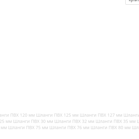
нги ПВХ 120 мм
Шланги ПВХ 125 мм
Шланги ПВХ 127 мм
Шланги
 25 мм
Шланги ПВХ 30 мм
Шланги ПВХ 32 мм
Шланги ПВХ 35 мм
5 мм
Шланги ПВХ 75 мм
Шланги ПВХ 76 мм
Шланги ПВХ 80 мм
Шл