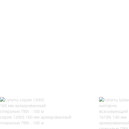
серия 1200S 160 мм армированный
спиралью ПВХ - 100 м