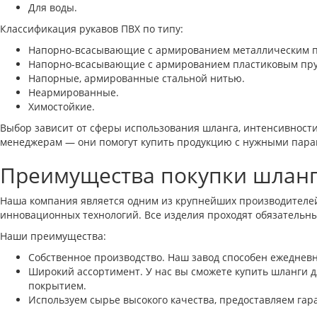
Для воды.
Классификация рукавов ПВХ по типу:
Напорно-всасывающие с армированием металлическим п
Напорно-всасывающие с армированием пластиковым пру
Напорные, армированные стальной нитью.
Неармированные.
Химостойкие.
Выбор зависит от сферы использования шланга, интенсивности 
менеджерам — они помогут купить продукцию с нужными пара
Преимущества покупки шланг
Наша компания является одним из крупнейших производителе
инновационных технологий. Все изделия проходят обязательный
Наши преимущества:
Собственное производство. Наш завод способен ежедневн
Широкий ассортимент. У нас вы сможете купить шланги
покрытием.
Используем сырье высокого качества, предоставляем гара