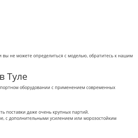
и вы не можете определиться с моделью, обратитесь к нашим
в Туле
импортном оборудовании с применением современных
ть поставки даже очень крупных партий.
ые, с дополнительными усилением или морозостойким